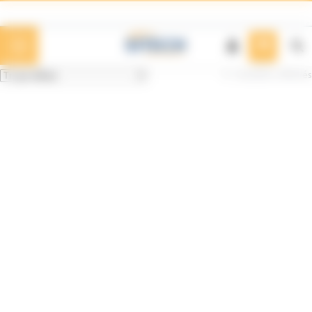
Panneau de gestion des cookies
4 résultats affichés