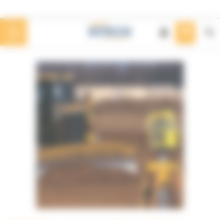
Panneau de gestion des cookies