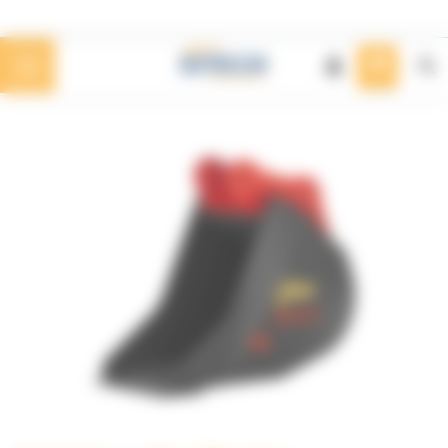
Panneau de gestion des cookies