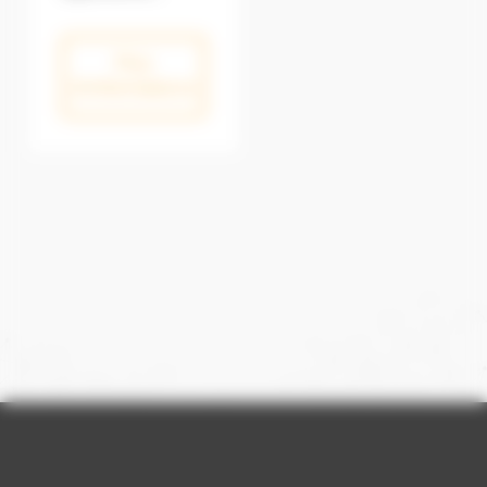
Plus
d'informations