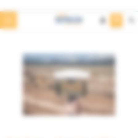
Panneau de gestion des cookies