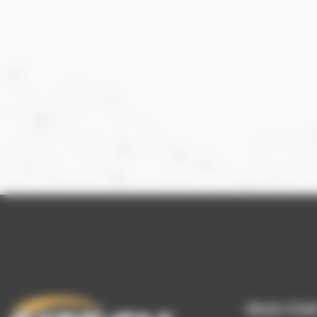
Besoin d’aid