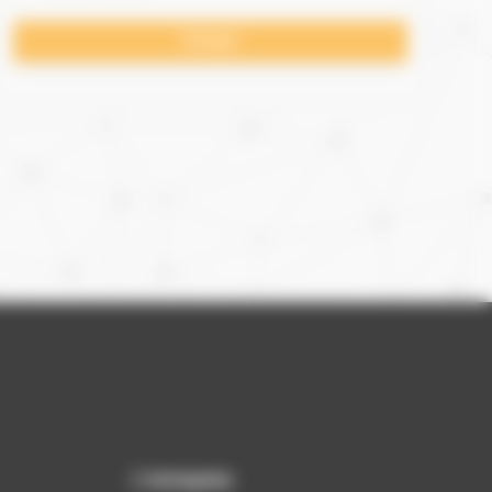
L’entreprise