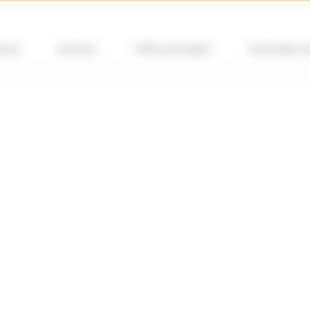
ions
Services
Offres d’emploi
Formulaire 