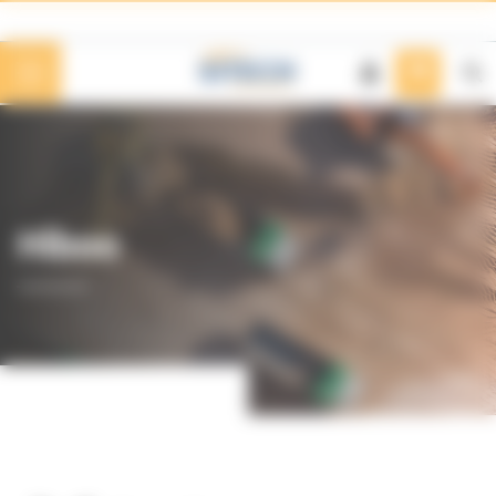
Panneau de gestion des cookies
Hiboo