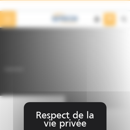
Panneau de gestion des cookies