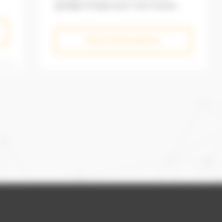
Plus d'informations