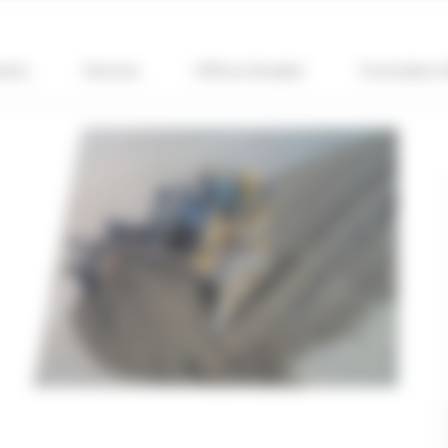
ions
Services
Offres d’emploi
Formulaire 