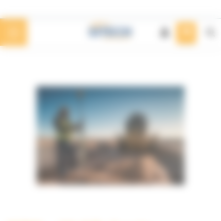
Panneau de gestion des cookies